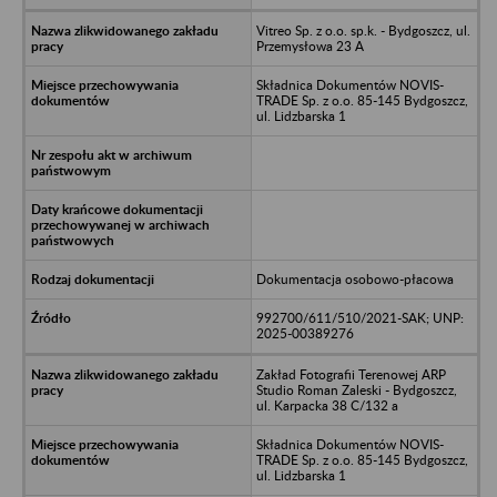
Vitreo Sp. z o.o. sp.k. - Bydgoszcz, ul.
Przemysłowa 23 A
Składnica Dokumentów NOVIS-
TRADE Sp. z o.o. 85-145 Bydgoszcz,
ul. Lidzbarska 1
Dokumentacja osobowo-płacowa
992700/611/510/2021-SAK; UNP:
2025-00389276
Zakład Fotografii Terenowej ARP
Studio Roman Zaleski - Bydgoszcz,
ul. Karpacka 38 C/132 a
Składnica Dokumentów NOVIS-
TRADE Sp. z o.o. 85-145 Bydgoszcz,
ul. Lidzbarska 1