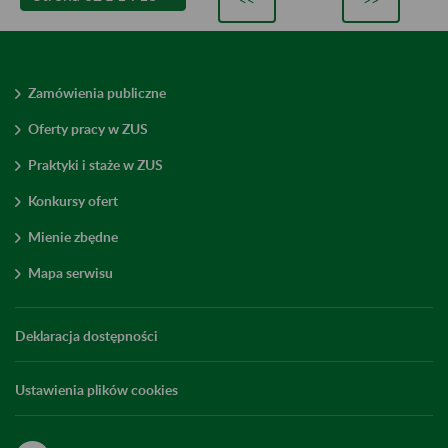
Zamówienia publiczne
Oferty pracy w ZUS
Praktyki i staże w ZUS
Konkursy ofert
Mienie zbędne
Mapa serwisu
Deklaracja dostępności
Ustawienia plików cookies