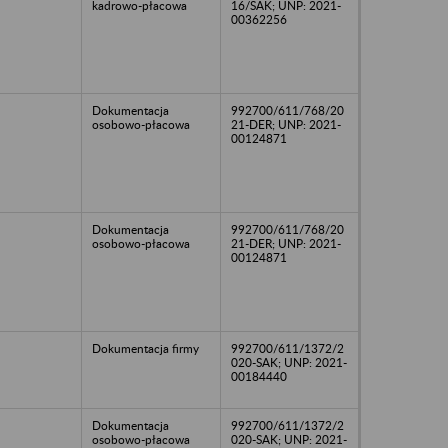
kadrowo-płacowa
16/SAK; UNP: 2021-
00362256
Dokumentacja
992700/611/768/20
osobowo-płacowa
21-DER; UNP: 2021-
00124871
Dokumentacja
992700/611/768/20
osobowo-płacowa
21-DER; UNP: 2021-
00124871
Dokumentacja firmy
992700/611/1372/2
020-SAK; UNP: 2021-
00184440
Dokumentacja
992700/611/1372/2
osobowo-płacowa
020-SAK; UNP: 2021-