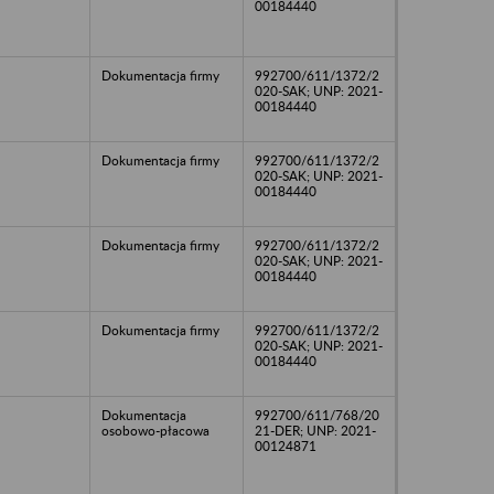
00184440
Dokumentacja firmy
992700/611/1372/2
020-SAK; UNP: 2021-
00184440
Dokumentacja firmy
992700/611/1372/2
020-SAK; UNP: 2021-
00184440
Dokumentacja firmy
992700/611/1372/2
020-SAK; UNP: 2021-
00184440
Dokumentacja firmy
992700/611/1372/2
020-SAK; UNP: 2021-
00184440
Dokumentacja
992700/611/768/20
osobowo-płacowa
21-DER; UNP: 2021-
00124871