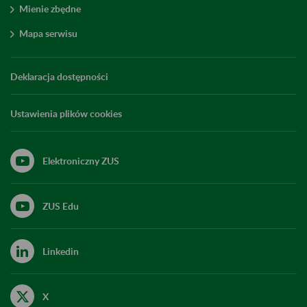
Mienie zbędne
Mapa serwisu
Deklaracja dostępności
Ustawienia plików cookies
Elektroniczny ZUS
ZUS Edu
Linkedin
X