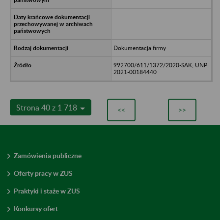
Dokumentacja firmy
992700/611/1372/2020-SAK; UNP:
2021-00184440
Strona 40 z 1 718
<<
>>
Zamówienia publiczne
Oferty pracy w ZUS
Praktyki i staże w ZUS
Konkursy ofert