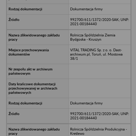
Dokumentacja firmy
992700/611/1372/2020-SAK; UNP:
2021-00184440
Rolnicza Spółdzielnia Ziemia
Bydgoska - Kruszyn
VITAL TRADING Sp. z o. o. Dast-
archiwum.pl, Toruń, ul. Mostowa
38/1
Dokumentacja firmy
992700/611/1372/2020-SAK; UNP:
2021-00184440
Rolnicza Spółdzielnia Produkcyjna -
Kretlewo