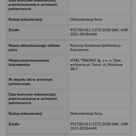
Dokumentacja firmy
992700/611/1372/2020-SAK; UNP:
2021-00184440
Rolniczy Kombinat Spółdzielczy -
Kościernica
VITAL TRADING Sp. z o. o. Dast-
archiwum.pl, Toruń, ul. Mostowa
38/1
Dokumentacja firmy
992700/611/1372/2020-SAK; UNP:
2021-00184440