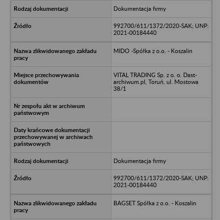
Dokumentacja firmy
992700/611/1372/2020-SAK; UNP:
2021-00184440
MIDO -Spółka z o.o. - Koszalin
VITAL TRADING Sp. z o. o. Dast-
archiwum.pl, Toruń, ul. Mostowa
38/1
Dokumentacja firmy
992700/611/1372/2020-SAK; UNP:
2021-00184440
BAGSET Spółka z o.o. - Koszalin