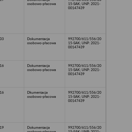
osobowo-płacowa
15-SAK; UNP: 2021-
00147439
03
Dokumentacja
992700/611/556/20
osobowo-płacowa
15-SAK; UNP: 2021-
00147439
16
Dokumentacja
992700/611/556/20
osobowo-płacowa
15-SAK; UNP: 2021-
00147439
16
Dkumentacja
992700/611/556/20
osobowo-płacowa
15-SAK; UNP: 2021-
00147439
19
Dokumentacja
992700/611/556/20
osobowo-płacowa
15-SAK; UNP: 2021-