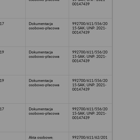
00147439
17
Dokumentacja
992700/611/556/20
osobowo-płacowa
15-SAK; UNP: 2021-
00147439
19
Dokumentacja
992700/611/556/20
osobowo-płacowa
15-SAK; UNP: 2021-
00147439
19
Dokumentacja
992700/611/556/20
osobowo-płacowa
15-SAK; UNP: 2021-
00147439
17
Dokumentacja
992700/611/556/20
osobowo-płacowa
15-SAK; UNP: 2021-
00147439
Akta osobowe;
992700/611/62/201