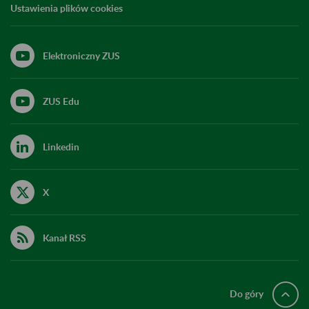
Ustawienia plików cookies
Elektroniczny ZUS
ZUS Edu
Linkedin
X
Kanał RSS
Do góry