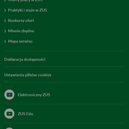
Praktyki i staże w ZUS
Konkursy ofert
Mienie zbędne
Mapa serwisu
Deklaracja dostępności
Ustawienia plików cookies
Elektroniczny ZUS
ZUS Edu