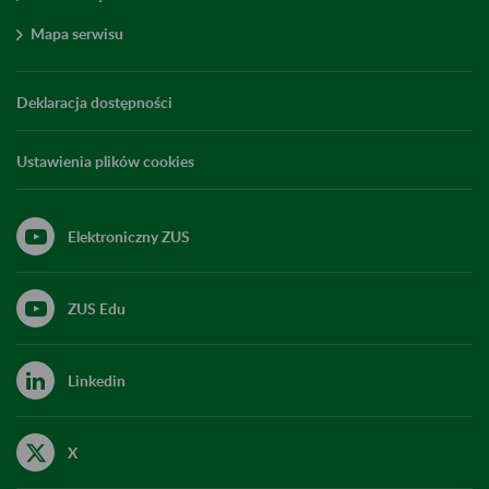
Mapa serwisu
Deklaracja dostępności
Ustawienia plików cookies
Elektroniczny ZUS
ZUS Edu
Linkedin
X