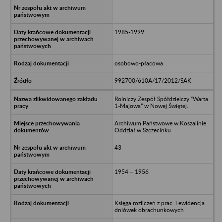
1985-1999
osobowo-płacowa
992700/610A/17/2012/SAK
Rolniczy Zespół Spółdzielczy “Warta
1-Majowa” w Nowej Świętej.
Archiwum Państwowe w Koszalinie
Oddział w Szczecinku
43
1954 – 1956
Księga rozliczeń z prac. i ewidencja
dniówek obrachunkowych