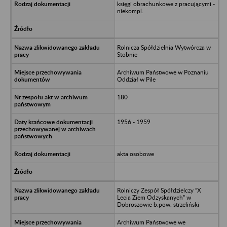
księgi obrachunkowe z pracującymi -
niekompl.
Rolnicza Spółdzielnia Wytwórcza w
Stobnie
Archiwum Państwowe w Poznaniu
Oddział w Pile
180
1956 - 1959
akta osobowe
Rolniczy Zespół Spółdzielczy “X
Lecia Ziem Odzyskanych” w
Dobroszowie b.pow. strzeliński
Archiwum Państwowe we