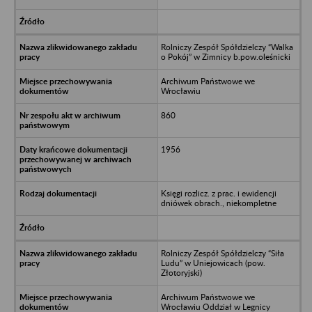
Rolniczy Zespół Spółdzielczy “Walka
o Pokój” w Zimnicy b.pow.oleśnicki
Archiwum Państwowe we
Wrocławiu
860
1956
Księgi rozlicz. z prac. i ewidencji
dniówek obrach., niekompletne
Rolniczy Zespół Spółdzielczy “Siła
Ludu” w Uniejowicach (pow.
Złotoryjski)
Archiwum Państwowe we
Wrocławiu Oddział w Legnicy