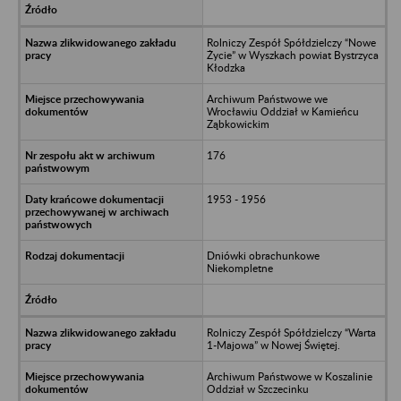
Rolniczy Zespół Spółdzielczy “Nowe
Życie” w Wyszkach powiat Bystrzyca
Kłodzka
Archiwum Państwowe we
Wrocławiu Oddział w Kamieńcu
Ząbkowickim
176
1953 - 1956
Dniówki obrachunkowe
Niekompletne
Rolniczy Zespół Spółdzielczy “Warta
1-Majowa” w Nowej Świętej.
Archiwum Państwowe w Koszalinie
Oddział w Szczecinku