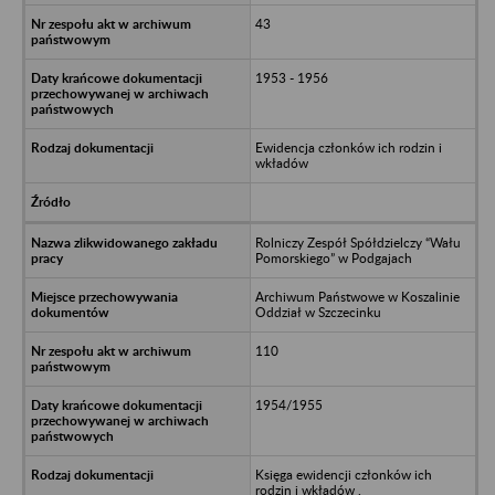
43
1953 - 1956
Ewidencja członków ich rodzin i
wkładów
Rolniczy Zespół Spółdzielczy “Wału
Pomorskiego” w Podgajach
Archiwum Państwowe w Koszalinie
Oddział w Szczecinku
110
1954/1955
Księga ewidencji członków ich
rodzin i wkładów .