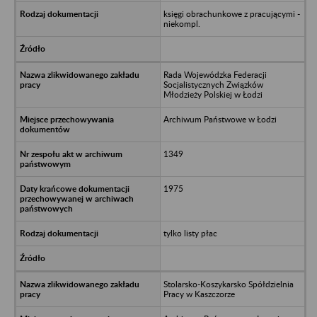
księgi obrachunkowe z pracującymi -
niekompl.
Rada Wojewódzka Federacji
Socjalistycznych Związków
Młodzieży Polskiej w Łodzi
Archiwum Państwowe w Łodzi
1349
1975
tylko listy płac
Stolarsko-Koszykarsko Spółdzielnia
Pracy w Kaszczorze