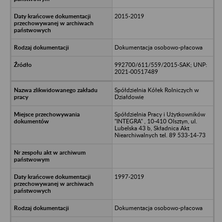
2015-2019
Dokumentacja osobowo-płacowa
992700/611/559/2015-SAK; UNP:
2021-00517489
Spółdzielnia Kółek Rolniczych w
Działdowie
Spółdzielnia Pracy i Użytkowników
"INTEGRA" , 10-410 Olsztyn, ul.
Lubelska 43 b, Składnica Akt
Niearchiwalnych tel. 89 533-14-73
1997-2019
Dokumentacja osobowo-płacowa