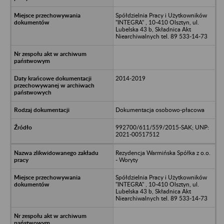
Spółdzielnia Pracy i Użytkowników
"INTEGRA" , 10-410 Olsztyn, ul.
Lubelska 43 b, Składnica Akt
Niearchiwalnych tel. 89 533-14-73
2014-2019
Dokumentacja osobowo-płacowa
992700/611/559/2015-SAK; UNP:
2021-00517512
Rezydencja Warmińska Spółka z o.o.
- Woryty
Spółdzielnia Pracy i Użytkowników
"INTEGRA" , 10-410 Olsztyn, ul.
Lubelska 43 b, Składnica Akt
Niearchiwalnych tel. 89 533-14-73