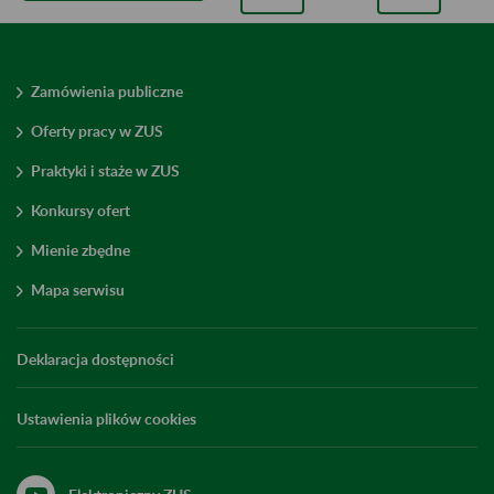
Zamówienia publiczne
Oferty pracy w ZUS
Praktyki i staże w ZUS
Konkursy ofert
Mienie zbędne
Mapa serwisu
Deklaracja dostępności
Ustawienia plików cookies