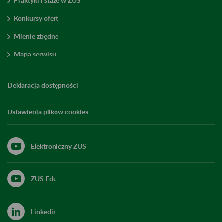
Praktyki i staże w ZUS
Konkursy ofert
Mienie zbędne
Mapa serwisu
Deklaracja dostępności
Ustawienia plików cookies
Elektroniczny ZUS
ZUS Edu
Linkedin