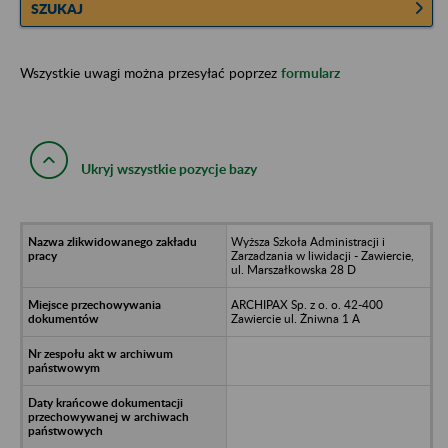
SZUKAJ
Wszystkie uwagi można przesyłać poprzez
formularz
Ukryj wszystkie pozycje bazy
Wyższa Szkoła Administracji i
Zarzadzania w liwidacji - Zawiercie,
ul. Marszałkowska 28 D
ARCHIPAX Sp. z o. o. 42-400
Zawiercie ul. Żniwna 1 A