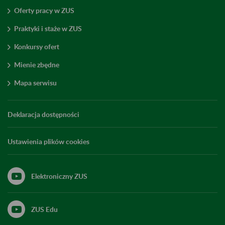
Oferty pracy w ZUS
Praktyki i staże w ZUS
Konkursy ofert
Mienie zbędne
Mapa serwisu
Deklaracja dostępności
Ustawienia plików cookies
Elektroniczny ZUS
ZUS Edu