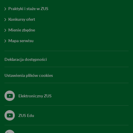
Praktyki i staże w ZUS
Konkursy ofert
Mienie zbędne
Mapa serwisu
Deklaracja dostępności
Ustawienia plików cookies
Elektroniczny ZUS
ZUS Edu