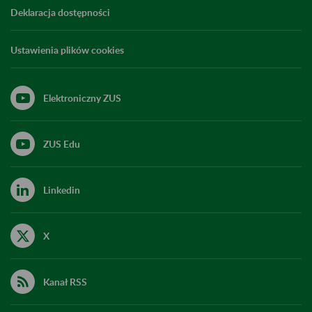
Deklaracja dostępności
Ustawienia plików cookies
Elektroniczny ZUS
ZUS Edu
Linkedin
X
Kanał RSS