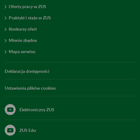
Oferty pracy w ZUS
Praktyki i staże w ZUS
Konkursy ofert
Mienie zbędne
Mapa serwisu
Deklaracja dostępności
Ustawienia plików cookies
Elektroniczny ZUS
ZUS Edu