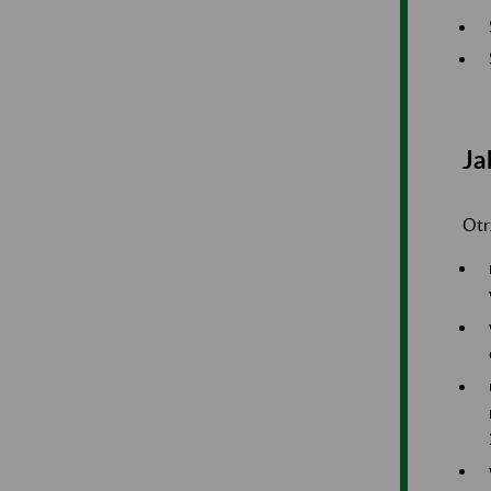
Ja
Otr