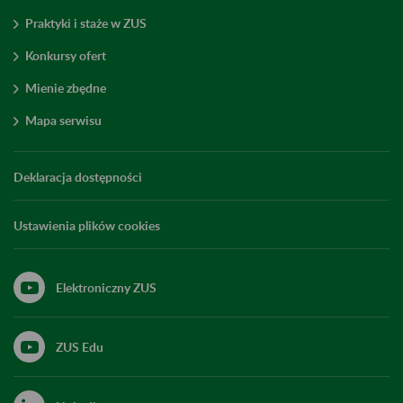
Praktyki i staże w ZUS
Konkursy ofert
Mienie zbędne
Mapa serwisu
Deklaracja dostępności
Ustawienia plików cookies
Elektroniczny ZUS
ZUS Edu