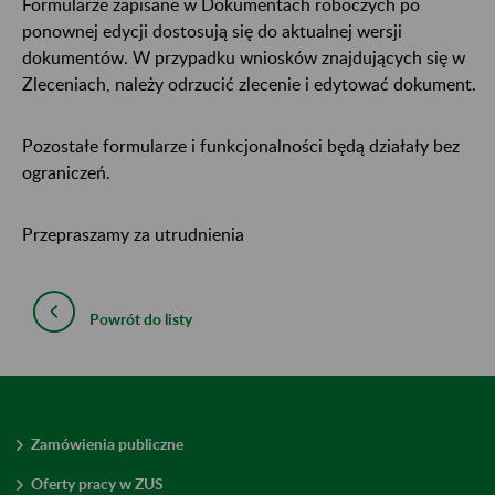
Formularze zapisane w Dokumentach roboczych po
ponownej edycji dostosują się do aktualnej wersji
dokumentów. W przypadku wniosków znajdujących się w
Zleceniach, należy odrzucić zlecenie i edytować dokument.
Pozostałe formularze i funkcjonalności będą działały bez
ograniczeń.
Przepraszamy za utrudnienia
Powrót do listy
Zamówienia publiczne
Oferty pracy w ZUS