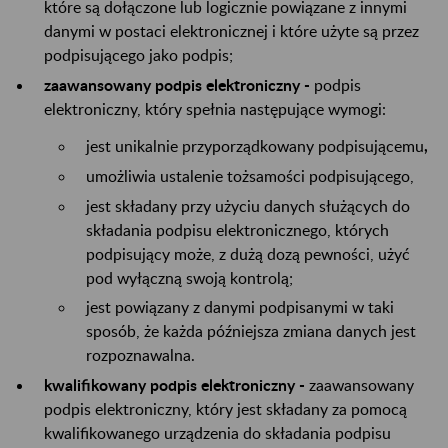
które są dołączone lub logicznie powiązane z innymi
danymi w postaci elektronicznej i które użyte są przez
podpisującego jako podpis;
zaawansowany podpis elektroniczny -
podpis
elektroniczny, który spełnia następujące wymogi:
jest unikalnie przyporządkowany podpisującemu
,
umożliwia ustalenie tożsamości podpisującego,
jest składany przy użyciu danych służących do
składania podpisu elektronicznego, których
podpisujący może, z dużą dozą pewności, użyć
pod wyłączną swoją kontrolą;
jest powiązany z danymi podpisanymi w taki
sposób, że każda późniejsza zmiana danych jest
rozpoznawalna.
kwalifikowany podpis elektroniczny -
zaawansowany
podpis elektroniczny, który jest składany za pomocą
kwalifikowanego urządzenia do składania podpisu