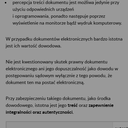
percepcja treści dokumentu jest możliwa jedynie przy
użyciu odpowiednich urządzeń
i oprogramowania, ponadto następuje poprzez
wyświetlenie na monitorze bądź wydruk komputerowy.
W przypadku dokumentów elektronicznych bardzo istotna
jest ich wartość dowodowa.
Nie jest kwestionowany skutek prawny dokumentu
elektronicznego ani jego dopuszczalność jako dowodu w
postępowaniu sądowym wyłącznie z tego powodu, że
dokument ten ma postać elektroniczną.
Przy zabezpieczeniu takiego dokumentu, jako środka
dowodowego, istotna jest jego
treść
oraz
zapewnienie
integralności
oraz autentyczności
.