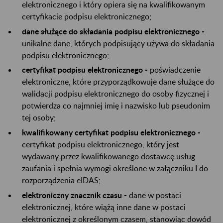
elektronicznego i który opiera się na kwalifikowanym
certyfikacie podpisu elektronicznego;
dane służące do składania podpisu elektronicznego -
unikalne dane, których podpisujący używa do składania
podpisu elektronicznego;
certyfikat podpisu elektronicznego -
poświadczenie
elektroniczne, które przyporządkowuje dane służące do
walidacji podpisu elektronicznego do osoby fizycznej i
potwierdza co najmniej imię i nazwisko lub pseudonim
tej osoby;
kwalifikowany certyfikat podpisu elektronicznego -
certyfikat podpisu elektronicznego, który jest
wydawany przez kwalifikowanego dostawcę usług
zaufania i spełnia wymogi określone w załączniku I do
rozporządzenia eIDAS;
elektroniczny znacznik czasu -
dane w postaci
elektronicznej, które wiążą inne dane w postaci
elektronicznej z określonym czasem, stanowiąc dowód