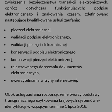
zwiększenia bezpieczeństwa transakcji elektronicznych,
oprócz dotychczas funkcjonujących: podpisu
elektronicznego i znakowania czasem, zdefiniowano
następujące kwalifikowane usługi zaufania:
pieczęci elektronicznej,
walidacji podpisu elektronicznego,
walidacji pieczęci elektronicznej,
konserwacji podpisu elektronicznego
konserwacji pieczęci elektronicznej,
rejestrowanego doręczania dokumentów
elektronicznych,
uwierzytelniania witryny internetowej.
Obok usług zaufania rozporządzenie tworzy podstawy
transgranicznego użytkowania krajowych systemów e-
identyfikacji w wiążącym terminie 1 lipca 2018.