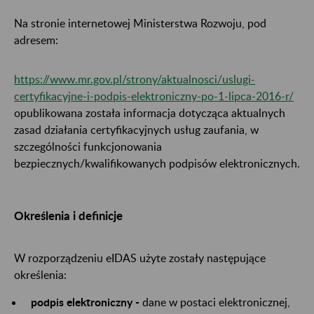
Na stronie internetowej Ministerstwa Rozwoju, pod
adresem:
https://www.mr.gov.pl/strony/aktualnosci/uslugi-
certyfikacyjne-i-podpis-elektroniczny-po-1-lipca-2016-r/
opublikowana została informacja dotycząca aktualnych
zasad działania certyfikacyjnych usług zaufania, w
szczególności funkcjonowania
bezpiecznych/kwalifikowanych podpisów elektronicznych.
Określenia i definicje
W rozporządzeniu eIDAS użyte zostały następujące
określenia:
podpis elektroniczny -
dane w postaci elektronicznej,