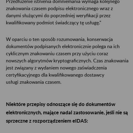
Przedłużenie istnienia domniemania wymaga kolejnego
znakowania czasem podpisu elektronicznego wraz z
danymi służącymi do poprzedniej weryfikacji przez
kwalifikowany podmiot świadczący tę usługę."
W oparciu o ten sposób rozumowania, konserwacja
dokumentów podpisanych elektronicznie polega na ich
cyklicznym znakowaniu czasem przy użyciu coraz
nowszych algorytmów kryptograficznych. Czas znakowania
jest związany z wydaniem nowego zaświadczenia
certyfikacyjnego dla kwalifikowanego dostawcy
usługi znakowania czasem.
Niektóre przepisy odnoszące się do dokumentów
elektronicznych, mające nadal zastosowanie, jeśli nie są
sprzeczne z rozporządzeniem eIDAS: