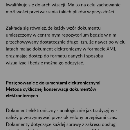
kwalifikuje się do archiwizacji. Ma to na celu zachowanie
możliwości przetwarzania takich plików w przyszłości.
Zakłada się również, że każdy wzór dokumentu
umieszczony w centralnym repozytorium będzie w nim
przechowywany dostatecznie długo, tzn. że nawet po wielu
latach mając dokument elektroniczny w formacie XML
oraz mając dostęp do formatu danych i sposobu
wizualizacji będzie można go odczytać.
Postępowanie z dokumentami elektronicznymi
Metoda cyklicznej konserwacji dokumentów
elektronicznych
Dokument elektroniczny - analogicznie jak tradycyjny -
należy przetrzymywać przez określony przepisami czas.
Dokumenty dotyczące każdej sprawy z zakresu obsługi