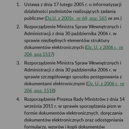
Ustawa z dnia 17 lutego 2005 r. o informatyzacji
działalności podmiotów realizujących zadania
publiczne (
Dz.U. z 2005r., nr 64, poz. 565
ze zm.)
Rozporządzenie Ministra Spraw Wewnętrznych i
Administracji z dnia 30 października 2006 r. w
sprawie niezbędnych elementów struktury
dokumentów elektronicznych (
Dz. U. z 2006 r., nr
206, poz.1517
)
Rozporządzenie Ministra Spraw Wewnętrznych i
Administracji z dnia 30 października 2006 r. w
sprawie szczegółowego sposobu postępowania z
dokumentami elektronicznymi (
Dz. U. z 2006 r., nr
206, poz. 1518
)
Rozporządzenie Prezesa Rady Ministrów z dnia 14
września 2011 r. w sprawie sporządzania pism w
formie dokumentów elektronicznych, doręczania
dokumentów elektronicznych oraz udostępniania
formularzy, wzorów i kopii dokumentów