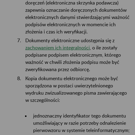
doręczeń (elektroniczna skrzynka podawcza)
zapewnia oznaczanie doręczonych dokumentów
elektronicznych danymi stwierdzającymi ważność
podpisów elektronicznych w momencie ich
złożenia i czas ich weryfikacji.
Dokumenty elektroniczne udostępnia się z
zachowaniem ich integralności
, o ile zostały
podpisane podpisem elektronicznym, którego
ważność w chwili złożenia podpisu może być
zweryfikowana przez odbiorcę
.
Kopia dokumentu elektronicznego może być
sporządzona w postaci uwierzytelnionego
wydruku zwizualizowanego pisma zawierającego
w szczególności:
jednoznaczny identyfikator tego dokumentu
umożliwiający w razie potrzeby odnalezienie
pierwowzoru w systemie teleinformatycznym;