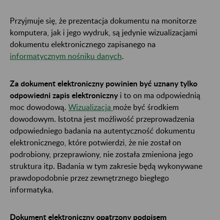
Przyjmuje się, że prezentacja dokumentu na monitorze
komputera, jak i jego wydruk, są jedynie wizualizacjami
dokumentu elektronicznego zapisanego na
informatycznym nośniku danych
.
Za dokument elektroniczny powinien być uznany tylko
odpowiedni zapis elektroniczny
i to on ma odpowiednią
moc dowodową.
Wizualizacja
może być środkiem
dowodowym. Istotna jest możliwość przeprowadzenia
odpowiedniego badania na autentyczność dokumentu
elektronicznego, które potwierdzi, że nie został on
podrobiony, przeprawiony, nie została zmieniona jego
struktura itp. Badania w tym zakresie będą wykonywane
prawdopodobnie przez zewnętrznego biegłego
informatyka.
Dokument elektroniczny opatrzony podpisem