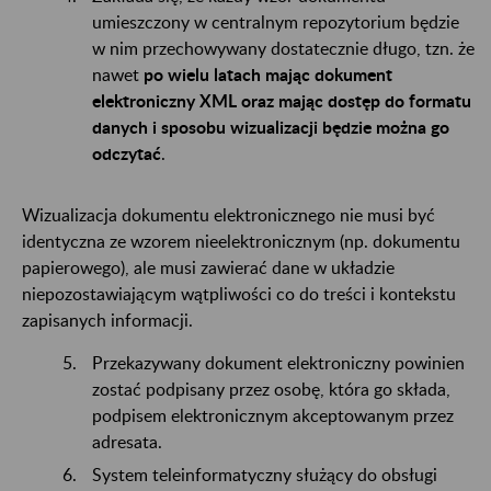
umieszczony w centralnym repozytorium będzie
w nim przechowywany dostatecznie długo, tzn. że
nawet
po wielu latach mając dokument
elektroniczny XML oraz mając dostęp do formatu
danych i sposobu wizualizacji będzie można go
odczytać
.
Wizualizacja dokumentu elektronicznego nie musi być
identyczna ze wzorem nieelektronicznym (np. dokumentu
papierowego), ale musi zawierać dane w układzie
niepozostawiającym wątpliwości co do treści i kontekstu
zapisanych informacji.
Przekazywany dokument elektroniczny powinien
zostać podpisany przez osobę, która go składa,
podpisem elektronicznym akceptowanym przez
adresata.
System teleinformatyczny służący do obsługi