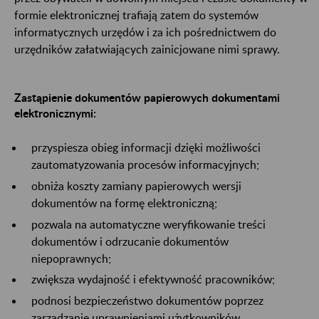
formie elektronicznej trafiają zatem do systemów
informatycznych urzędów i za ich pośrednictwem do
urzędników załatwiających zainicjowane nimi sprawy.
Zastąpienie dokumentów papierowych dokumentami
elektronicznymi:
przyspiesza obieg informacji dzięki możliwości
zautomatyzowania procesów informacyjnych;
obniża koszty zamiany papierowych wersji
dokumentów na formę elektroniczną;
pozwala na automatyczne weryfikowanie treści
dokumentów i odrzucanie dokumentów
niepoprawnych;
zwiększa wydajność i efektywność pracowników;
podnosi bezpieczeństwo dokumentów poprzez
zarządzanie uprawnieniami użytkowników,