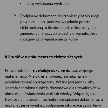
datę wykonania wydruku.
Podpisany dokument elektroniczny, który uległ
powieleniu, np. podczas wysyłania pocztą
elektroniczną, o ile nie został uszkodzony lub
zmieniony ma wszystkie cechy oryginału. Jest
uważany za oryginał a nie za kopię.
Kilka słów o dokumentach elektronicznych
Prawo polskie
nie definiuje dokumentu
tradycyjnego,
materialnego. Nie określa również nośnika na jakim
powinien zostać sporządzony. Ważne jest jednak, aby
została spełniona funkcja dowodowa dla utrwalonych w
nim treści oświadczenia woli lub wiedzy. Wiąże się to z
trwałością materiału i techniki sporządzenia dokumentu, a
jego znaczenie wynika z podpisanej informacji zawartej w