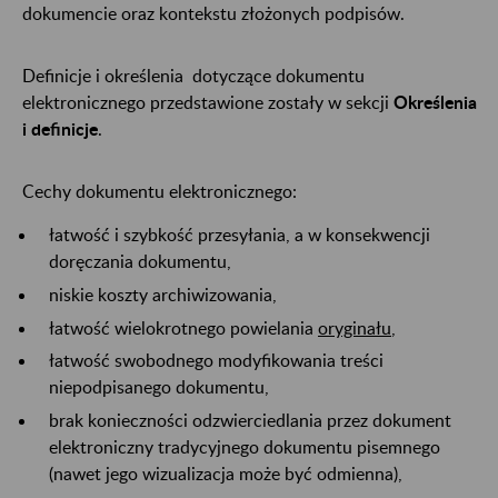
dokumencie oraz kontekstu złożonych podpisów.
Definicje i określenia dotyczące dokumentu
elektronicznego przedstawione zostały w sekcji
Określenia
i definicje
.
Cechy dokumentu elektronicznego:
łatwość i szybkość przesyłania, a w konsekwencji
doręczania dokumentu,
niskie koszty archiwizowania,
łatwość wielokrotnego powielania
oryginału
,
łatwość swobodnego modyfikowania treści
niepodpisanego dokumentu,
brak konieczności odzwierciedlania przez dokument
elektroniczny tradycyjnego dokumentu pisemnego
(nawet jego wizualizacja może być odmienna),