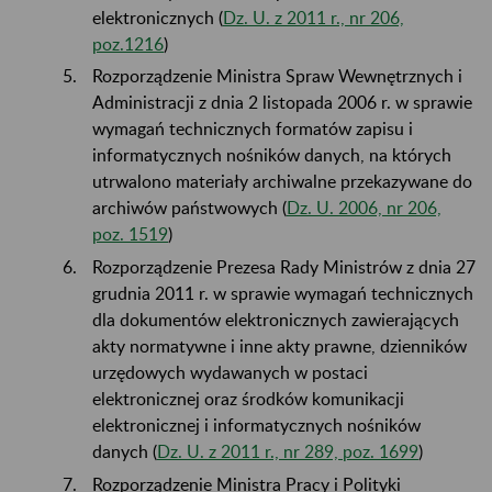
elektronicznych (
Dz. U. z 2011 r., nr 206,
poz.1216
)
Rozporządzenie Ministra Spraw Wewnętrznych i
Administracji z dnia 2 listopada 2006 r. w sprawie
wymagań technicznych formatów zapisu i
informatycznych nośników danych, na których
utrwalono materiały archiwalne przekazywane do
archiwów państwowych (
Dz. U. 2006, nr 206,
poz. 1519
)
Rozporządzenie Prezesa Rady Ministrów z dnia 27
grudnia 2011 r. w sprawie wymagań technicznych
dla dokumentów elektronicznych zawierających
akty normatywne i inne akty prawne, dzienników
urzędowych wydawanych w postaci
elektronicznej oraz środków komunikacji
elektronicznej i informatycznych nośników
danych (
Dz. U. z 2011 r., nr 289, poz. 1699
)
Rozporządzenie Ministra Pracy i Polityki