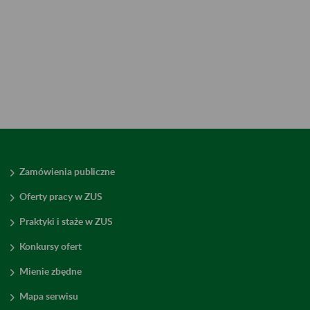
Zamówienia publiczne
Oferty pracy w ZUS
Praktyki i staże w ZUS
Konkursy ofert
Mienie zbędne
Mapa serwisu