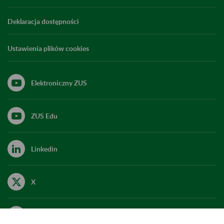
Deklaracja dostępności
Ustawienia plików cookies
Elektroniczny ZUS
ZUS Edu
Linkedin
X
Kanał RSS