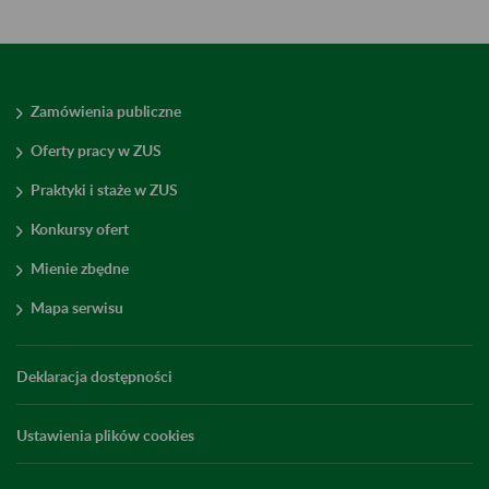
Zamówienia publiczne
Oferty pracy w ZUS
Praktyki i staże w ZUS
Konkursy ofert
Mienie zbędne
Mapa serwisu
Deklaracja dostępności
Ustawienia plików cookies