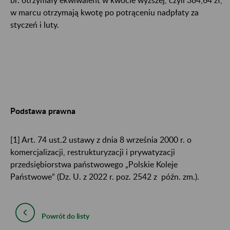
w marcu otrzymają kwotę po potrąceniu nadpłaty za
styczeń i luty.
Podstawa prawna
[1]
Art. 74 ust.2 ustawy z dnia 8 września 2000 r. o
komercjalizacji, restrukturyzacji i prywatyzacji
przedsiębiorstwa państwowego „Polskie Koleje
Państwowe” (Dz. U. z 2022 r. poz. 2542 z późn. zm.).
Powrót do listy