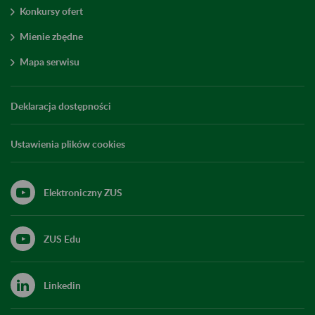
Konkursy ofert
Mienie zbędne
Mapa serwisu
Deklaracja dostępności
Ustawienia plików cookies
Elektroniczny ZUS
ZUS Edu
Linkedin