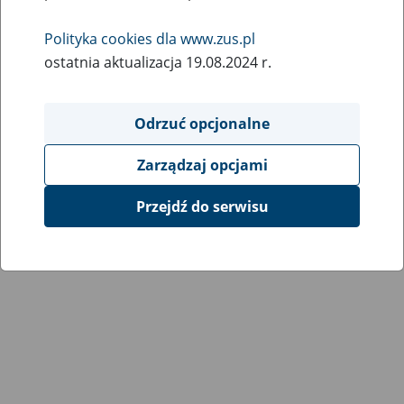
Polityka cookies dla www.zus.pl
ostatnia aktualizacja 19.08.2024 r.
Odrzuć opcjonalne
Zarządzaj opcjami
Przejdź do serwisu