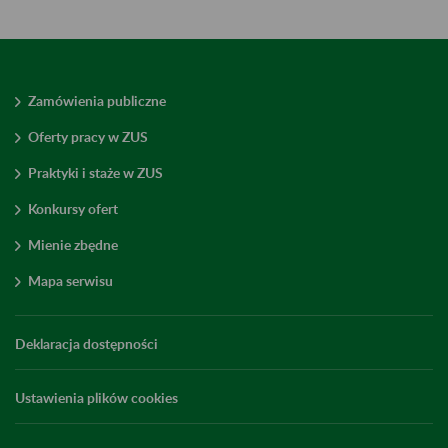
Zamówienia publiczne
Oferty pracy w ZUS
Praktyki i staże w ZUS
Konkursy ofert
Mienie zbędne
Mapa serwisu
Deklaracja dostępności
Ustawienia plików cookies