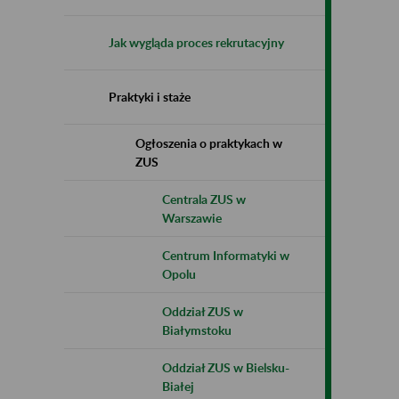
Jak wygląda proces rekrutacyjny
Praktyki i staże
Ogłoszenia o praktykach w
ZUS
Centrala ZUS w
Warszawie
Centrum Informatyki w
Opolu
Oddział ZUS w
Białymstoku
Oddział ZUS w Bielsku-
Białej