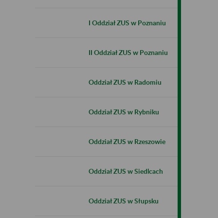
I Oddział ZUS w Poznaniu
II Oddział ZUS w Poznaniu
Oddział ZUS w Radomiu
Oddział ZUS w Rybniku
Oddział ZUS w Rzeszowie
Oddział ZUS w Siedlcach
Oddział ZUS w Słupsku