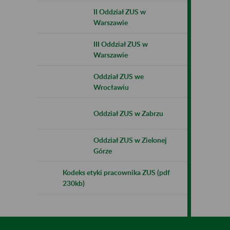
II Oddział ZUS w
Warszawie
III Oddział ZUS w
Warszawie
Oddział ZUS we
Wrocławiu
Oddział ZUS w Zabrzu
Oddział ZUS w Zielonej
Górze
Kodeks etyki pracownika ZUS (pdf
230kb)