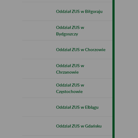
Oddział ZUS w Biłgoraju
Oddział ZUS w
Bydgoszczy
Oddział ZUS w Chorzowie
Oddział ZUS w
Chrzanowie
Oddział ZUS w
Częstochowie
Oddział ZUS w Elblągu
Oddział ZUS w Gdańsku