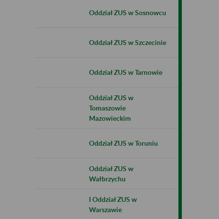
Oddział ZUS w Sosnowcu
Oddział ZUS w Szczecinie
Oddział ZUS w Tarnowie
Oddział ZUS w
Tomaszowie
Mazowieckim
Oddział ZUS w Toruniu
Oddział ZUS w
Wałbrzychu
I Oddział ZUS w
Warszawie