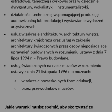
estradowej, tanecznej i cyrkowej oraz w dziedzinie
dyrygentury, wokalistyki i instrumentalistyki,
działalności technicznej wspomagającej produkcję
audiowizualną lub produkcję i wystawianie wydarzeń
artystycznych,
usług w zakresie architektury, architektury wnętrz,
architektury krajobrazu oraz usług w zakresie
architektury świadczonych przez osoby nieposiadające
uprawnień budowlanych w rozumieniu ustawy z dnia 7
lipca 1994 r. – Prawo budowlane,
usług świadczonych na rzecz muzeów w rozumieniu
ustawy z dnia 21 listopada 1996 r. o muzeach:
w zakresie pozaszkolnych form edukacji,
przez przewodników muzeów.
Jakie warunki musisz spełnić, aby skorzystać ze