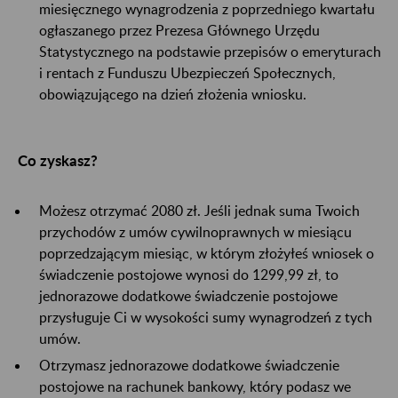
miesięcznego wynagrodzenia z poprzedniego kwartału
ogłaszanego przez Prezesa Głównego Urzędu
Statystycznego na podstawie przepisów o emeryturach
i rentach z Funduszu Ubezpieczeń Społecznych,
obowiązującego na dzień złożenia wniosku.
Co zyskasz?
Możesz otrzymać 2080 zł. Jeśli jednak suma Twoich
przychodów z umów cywilnoprawnych w miesiącu
poprzedzającym miesiąc, w którym złożyłeś wniosek o
świadczenie postojowe wynosi do 1299,99 zł, to
jednorazowe dodatkowe świadczenie postojowe
przysługuje Ci w wysokości sumy wynagrodzeń z tych
umów.
Otrzymasz jednorazowe dodatkowe świadczenie
postojowe na rachunek bankowy, który podasz we