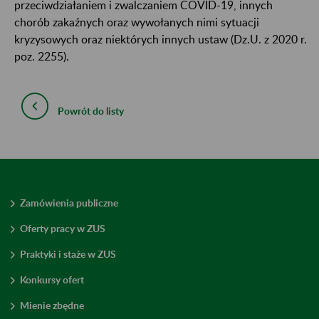
przeciwdziałaniem i zwalczaniem COVID-19, innych
chorób zakaźnych oraz wywołanych nimi sytuacji
kryzysowych oraz niektórych innych ustaw (Dz.U. z 2020 r.
poz. 2255).
Powrót do listy
Zamówienia publiczne
Oferty pracy w ZUS
Praktyki i staże w ZUS
Konkursy ofert
Mienie zbędne