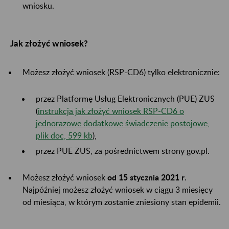
wniosku.
Jak złożyć wniosek?
Możesz złożyć wniosek (RSP-CD6) tylko elektronicznie:
przez Platformę Usług Elektronicznych (PUE) ZUS
(
instrukcja jak złożyć wniosek RSP-CD6 o
jednorazowe dodatkowe świadczenie postojowe,
plik doc, 599 kb
),
przez PUE ZUS, za pośrednictwem strony gov.pl.
Możesz złożyć wniosek
od 15 stycznia 2021 r
.
Najpóźniej możesz złożyć wniosek w ciągu 3 miesięcy
od miesiąca, w którym zostanie zniesiony stan epidemii.