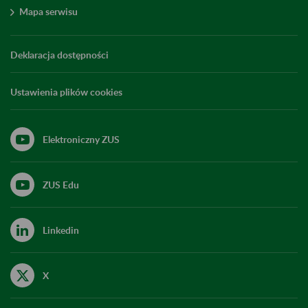
Mapa serwisu
Deklaracja dostępności
Ustawienia plików cookies
Elektroniczny ZUS
ZUS Edu
Linkedin
X