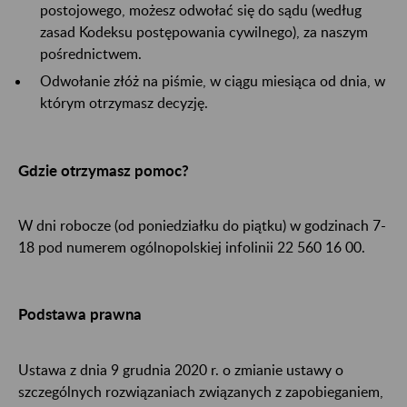
postojowego, możesz odwołać się do sądu (według
zasad Kodeksu postępowania cywilnego), za naszym
pośrednictwem.
Odwołanie złóż na piśmie, w ciągu miesiąca od dnia, w
którym otrzymasz decyzję.
Gdzie otrzymasz pomoc?
W dni robocze (od poniedziałku do piątku) w godzinach 7-
18 pod numerem ogólnopolskiej infolinii 22 560 16 00.
Podstawa prawna
Ustawa z dnia 9 grudnia 2020 r. o zmianie ustawy o
szczególnych rozwiązaniach związanych z zapobieganiem,