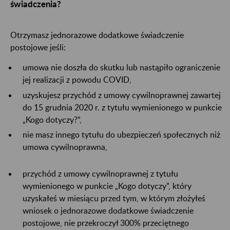
świadczenia?
Otrzymasz jednorazowe dodatkowe świadczenie
postojowe jeśli:
umowa nie doszła do skutku lub nastąpiło ograniczenie
jej realizacji z powodu COVID,
uzyskujesz przychód z umowy cywilnoprawnej zawartej
do 15 grudnia 2020 r. z tytułu wymienionego w punkcie
„Kogo dotyczy?”,
nie masz innego tytułu do ubezpieczeń społecznych niż
umowa cywilnoprawna,
przychód z umowy cywilnoprawnej z tytułu
wymienionego w punkcie „Kogo dotyczy”, który
uzyskałeś w miesiącu przed tym, w którym złożyłeś
wniosek o jednorazowe dodatkowe świadczenie
postojowe, nie przekroczył 300% przeciętnego