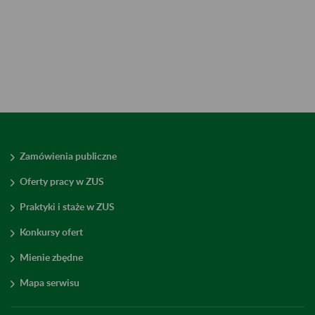
Zamówienia publiczne
Oferty pracy w ZUS
Praktyki i staże w ZUS
Konkursy ofert
Mienie zbędne
Mapa serwisu