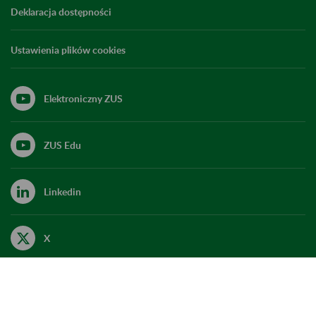
Deklaracja dostępności
Ustawienia plików cookies
Elektroniczny ZUS
ZUS Edu
Linkedin
X
Kanał RSS