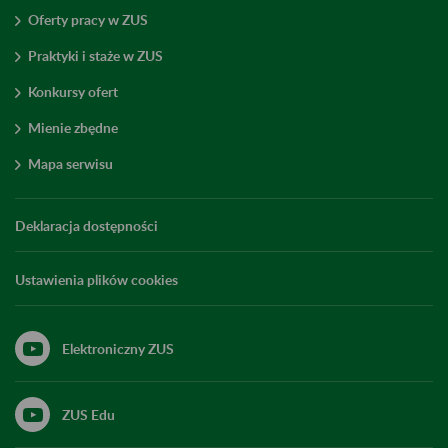
Oferty pracy w ZUS
Praktyki i staże w ZUS
Konkursy ofert
Mienie zbędne
Mapa serwisu
Deklaracja dostępności
Ustawienia plików cookies
Elektroniczny ZUS
ZUS Edu