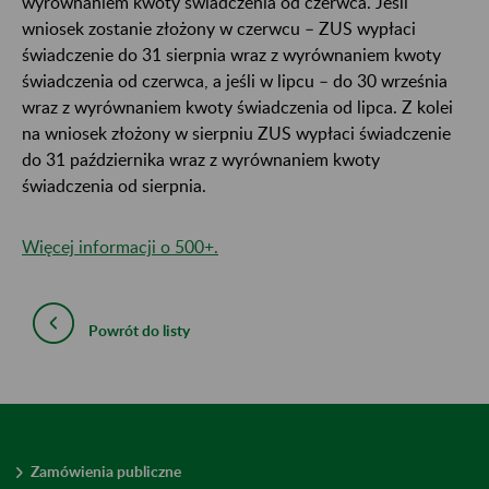
wyrównaniem kwoty świadczenia od czerwca. Jeśli
wniosek zostanie złożony w czerwcu – ZUS wypłaci
świadczenie do 31 sierpnia wraz z wyrównaniem kwoty
świadczenia od czerwca, a jeśli w lipcu – do 30 września
wraz z wyrównaniem kwoty świadczenia od lipca. Z kolei
na wniosek złożony w sierpniu ZUS wypłaci świadczenie
do 31 października wraz z wyrównaniem kwoty
świadczenia od sierpnia.
Więcej informacji o 500+.
Powrót do listy
Zamówienia publiczne