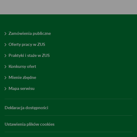
Zamówienia publiczne
Oferty pracy w ZUS
Praktyki i staże w ZUS
Konkursy ofert
Mienie zbędne
Mapa serwisu
Deklaracja dostępności
Ustawienia plików cookies