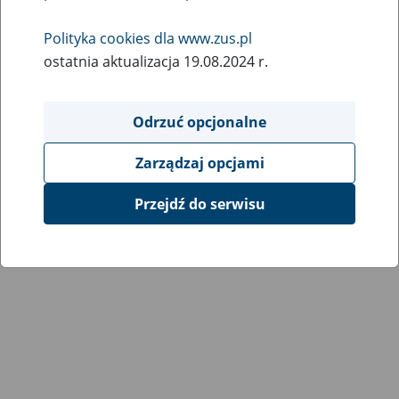
Polityka cookies dla www.zus.pl
ostatnia aktualizacja 19.08.2024 r.
Odrzuć opcjonalne
Zarządzaj opcjami
Przejdź do serwisu