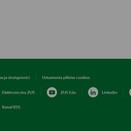
acja dostępności
Ustawienia plików cookies
Elektroniczny ZUS
ZUS Edu
Linkedin
Kanał RSS