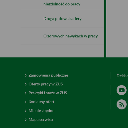
niezdolność do pracy
Druga połowa kariery
O zdrowych nawykach w pracy
Zamówienia publiczne
Deklar
Oferty pracy w ZUS
Praktyki i staże w ZUS
Konkursy ofert
Mienie zbędne
Mapa serwisu