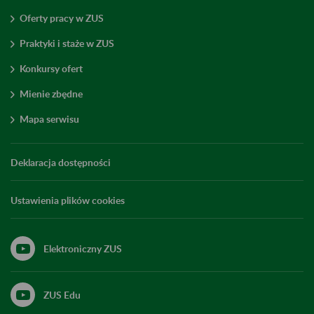
Oferty pracy w ZUS
Praktyki i staże w ZUS
Konkursy ofert
Mienie zbędne
Mapa serwisu
Deklaracja dostępności
Ustawienia plików cookies
Elektroniczny ZUS
ZUS Edu