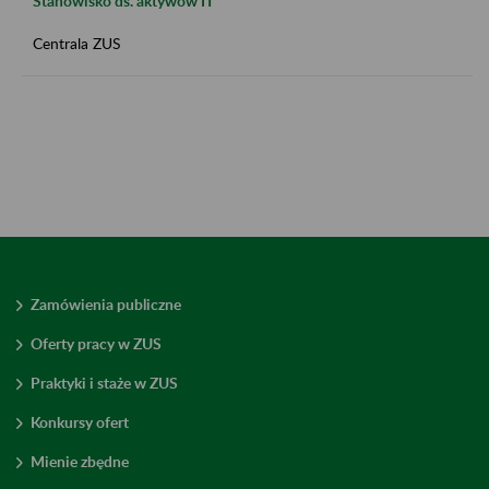
Stanowisko ds. aktywów IT
Centrala ZUS
Zamówienia publiczne
Oferty pracy w ZUS
Praktyki i staże w ZUS
Konkursy ofert
Mienie zbędne