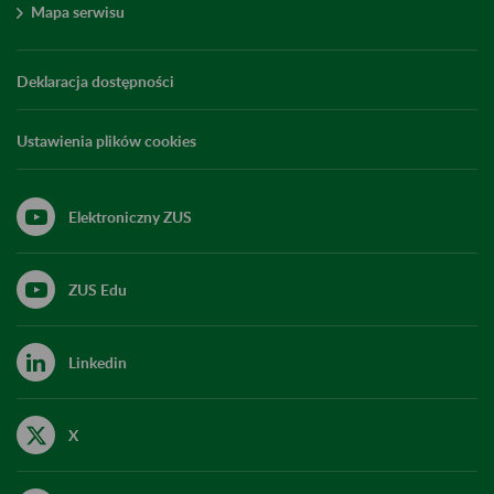
Mapa serwisu
Deklaracja dostępności
Ustawienia plików cookies
Elektroniczny ZUS
ZUS Edu
Linkedin
X