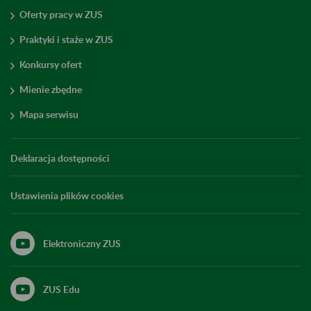
Oferty pracy w ZUS
Praktyki i staże w ZUS
Konkursy ofert
Mienie zbędne
Mapa serwisu
Deklaracja dostępności
Ustawienia plików cookies
Elektroniczny ZUS
ZUS Edu