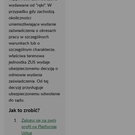
wydawane od "ręki". W
przypadku gdy zachodzą
okoliczności
uniemożliwiające wydanie
zaświadczenia o okresach
pracy w szczególnych
warunkach lub o
szczególnym charakterze,
właściwa terenowa
jednostka ZUS wydaje
ubezpieczonemu decyzję o
odmowie wydania
zaświadczenia. Od tej
decyzji przysługuje
ubezpieczonemu odwołanie
do sądu.
Jak to zrobić?
Zaloguj się na swój
profil na Platformie
Usług