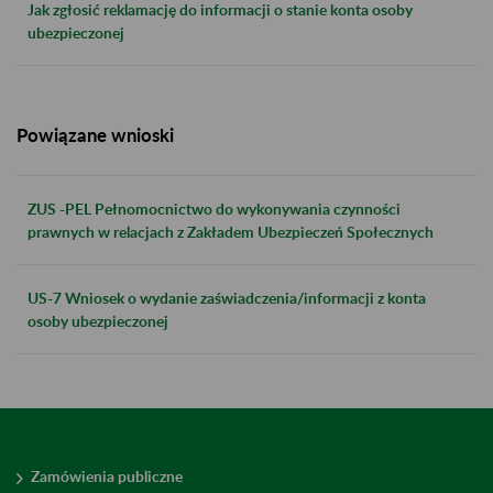
Jak zgłosić reklamację do informacji o stanie konta osoby
ubezpieczonej
Powiązane wnioski
ZUS -PEL Pełnomocnictwo do wykonywania czynności
prawnych w relacjach z Zakładem Ubezpieczeń Społecznych
US-7 Wniosek o wydanie zaświadczenia/informacji z konta
osoby ubezpieczonej
Zamówienia publiczne