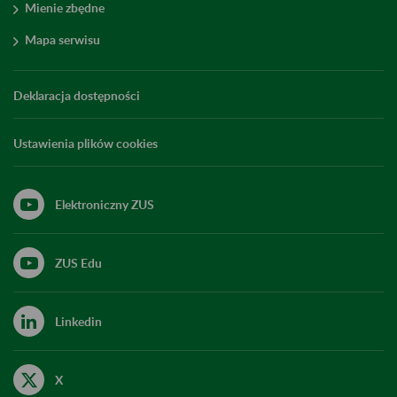
Mienie zbędne
Mapa serwisu
Deklaracja dostępności
Ustawienia plików cookies
Elektroniczny ZUS
ZUS Edu
Linkedin
X