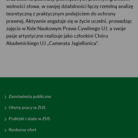
wolności słowa, w swojej działalności łączy rzetelną analizę
teoretyczną z praktycznym podejściem do ochrony
prawnej. Aktywnie angażuje się w życie uczelni, prowadząc
zajęcia w Kole Naukowym Prawa Cywilnego UJ, a swoje
pasje artystyczne realizuje jako członkini Chóru
Akademickiego UJ „Camerata Jagiellonica”.
Zamówienia publiczne
Oferty pracy w ZUS
Praktyki i staże w ZUS
Konkursy ofert