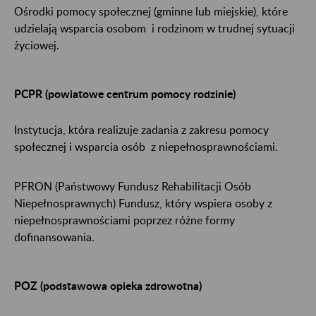
Ośrodki pomocy społecznej (gminne lub miejskie), które
udzielają wsparcia osobom i rodzinom w trudnej sytuacji
życiowej.
PCPR (powiatowe centrum pomocy rodzinie)
Instytucja, która realizuje zadania z zakresu pomocy
społecznej i wsparcia osób z niepełnosprawnościami.
PFRON (Państwowy Fundusz Rehabilitacji Osób
Niepełnosprawnych) Fundusz, który wspiera osoby z
niepełnosprawnościami poprzez różne formy
dofinansowania.
POZ (podstawowa opieka zdrowotna)