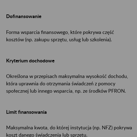
Dofinansowanie
Forma wsparcia finansowego, które pokrywa część
kosztów (np. zakupu sprzętu, usług lub szkolenia).
Kryterium dochodowe
Określona w przepisach maksymalna wysokość dochodu,
która uprawnia do otrzymania świadczeń z pomocy
społecznej lub innego wsparcia, np. ze środków PFRON.
Limit finansowania
Maksymalna kwota, do której instytucja (np. NFZ) pokrywa
koszt danego świadczenia lub sprzętu.