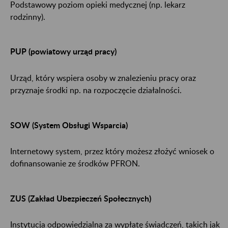
Podstawowy poziom opieki medycznej (np. lekarz
rodzinny).
PUP (powiatowy urząd pracy)
Urząd, który wspiera osoby w znalezieniu pracy oraz
przyznaje środki np. na rozpoczęcie działalności.
SOW (System Obsługi Wsparcia)
Internetowy system, przez który możesz złożyć wniosek o
dofinansowanie ze środków PFRON.
ZUS (Zakład Ubezpieczeń Społecznych)
Instytucja odpowiedzialna za wypłatę świadczeń, takich jak