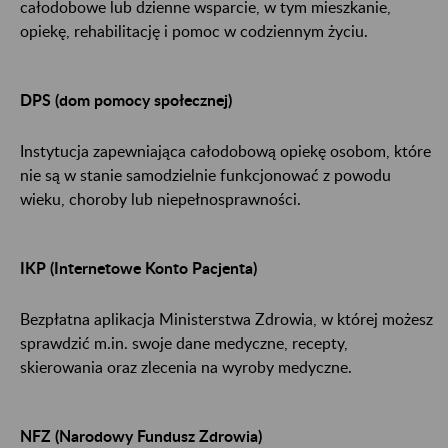
całodobowe lub dzienne wsparcie, w tym mieszkanie,
opiekę, rehabilitację i pomoc w codziennym życiu.
DPS (dom pomocy społecznej)
Instytucja zapewniająca całodobową opiekę osobom, które
nie są w stanie samodzielnie funkcjonować z powodu
wieku, choroby lub niepełnosprawności.
IKP (Internetowe Konto Pacjenta)
Bezpłatna aplikacja Ministerstwa Zdrowia, w której możesz
sprawdzić m.in. swoje dane medyczne, recepty,
skierowania oraz zlecenia na wyroby medyczne.
NFZ (Narodowy Fundusz Zdrowia)