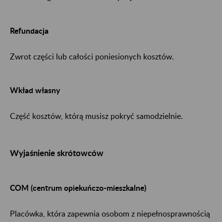
Refundacja
Zwrot części lub całości poniesionych kosztów.
Wkład własny
Część kosztów, którą musisz pokryć samodzielnie.
Wyjaśnienie skrótowców
COM (centrum opiekuńczo-mieszkalne)
Placówka, która zapewnia osobom z niepełnosprawnością