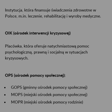
Instytucja, która finansuje świadczenia zdrowotne w
Polsce, m.in. leczenie, rehabilitację i wyroby medyczne.
OIK (ośrodek interwencji kryzysowej)
Placówka, która oferuje natychmiastową pomoc
psychologiczną, prawną i socjalną w sytuacjach
kryzysowych.
OPS (ośrodek pomocy społecznej):
GOPS (gminny ośrodek pomocy społecznej)
MOPS (miejski ośrodek pomocy społecznej)
MOPR (miejski ośrodek pomocy rodzinie)