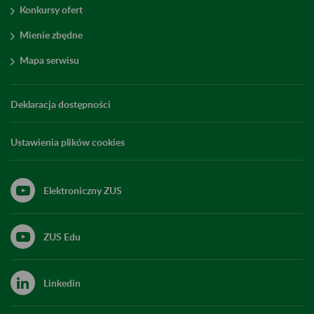
Konkursy ofert
Mienie zbędne
Mapa serwisu
Deklaracja dostępności
Ustawienia plików cookies
Elektroniczny ZUS
ZUS Edu
Linkedin