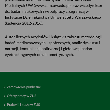
Medialnych UW (www.cam.uw.edu.pl) oraz wicedyrektor
ds. badań naukowych i współpracy z zagranicą w
Instytucie Dziennikarstwa Uniwersytetu Warszawskiego
(kadencja 2012-2016).
Autor licznych artykułów i książek z zakresu metodologii
badań medioznawczych i społecznych, analiz dyskursu i
narracji, komunikacji politycznej i giełdowej, badań
eyetrackingowych oraz biometrycznych.
Zamówienia publiczne
Oferty pracy w ZUS
Praktyki i staże w ZUS