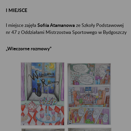
I MIEJSCE
I miejsce zajęła
Sofiia Atamanowa
ze Szkoły Podstawowej
nr 47 z Oddziałami Mistrzostwa Sportowego w Bydgoszczy
„Wieczorne rozmowy”