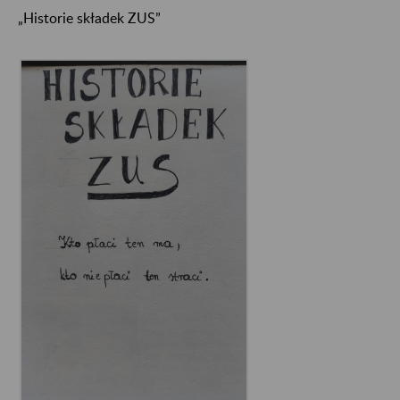
„Historie składek ZUS”