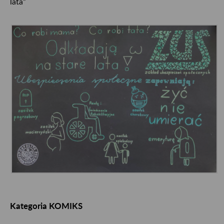
lata”
Kategoria KOMIKS