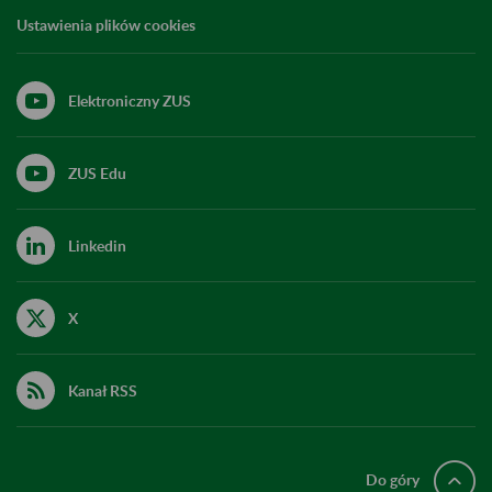
Ustawienia plików cookies
Elektroniczny ZUS
ZUS Edu
Linkedin
X
Kanał RSS
Do góry