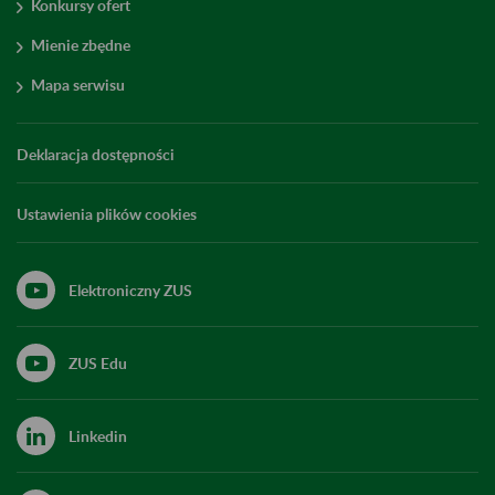
Konkursy ofert
Mienie zbędne
Mapa serwisu
Deklaracja dostępności
Ustawienia plików cookies
Elektroniczny ZUS
ZUS Edu
Linkedin