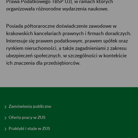
Prawa Podatkowego TBSP UJ), w ramach których
organizowała różnorodne wydarzenia naukowe.
Posiada półtoraroczne doświadczenie zawodowe w
krakowskich kancelariach prawnych i firmach doradczych.
Interesuje się prawem podatkowym, prawem spółek oraz
rynkiem nieruchomości, a także zagadnieniami z zakresu
ubezpieczeń społecznych, w szczególności w kontekście
ich znaczenia dla przedsiębiorców.
Zamówienia publiczne
Oferty pracy w ZUS
Praktyki i staże w ZUS