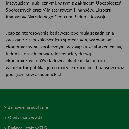
instytucjami publicznymi, w tym z Zakładem Ubezpieczeń
Społecznych oraz Ministerstwem Finansów. Ekspert
finansowy Narodowego Centrum Badań i Rozwoju.
Jego zainteresowania badawcze obejmują zagadnienia
związane z zabezpieczeniem społecznym, wyzwaniami
ekonomicznymi i społecznymi w związku ze starzeniem się
ludności oraz behawioralne aspekty decyzji
ekonomicznych. Wykładowca akademicki, autor i
współautor publikacji o tematyce ekonomii i finansów oraz
podręczników akademickich.
Zamówienia publiczne
Oferty pracy w ZUS
Praktyki i staże w ZUS