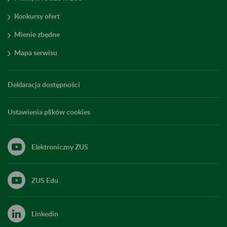
Konkursy ofert
Mienie zbędne
Mapa serwisu
Deklaracja dostępności
Ustawienia plików cookies
Elektroniczny ZUS
ZUS Edu
Linkedin