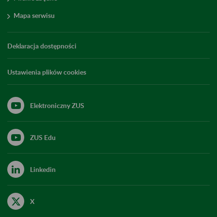
Mapa serwisu
Deklaracja dostępności
Ustawienia plików cookies
Elektroniczny ZUS
ZUS Edu
Linkedin
X