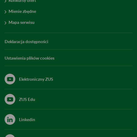
Konkursy ofert
Mienie zbędne
Mapa serwisu
Deklaracja dostępności
Ustawienia plików cookies
Elektroniczny ZUS
ZUS Edu
Linkedin