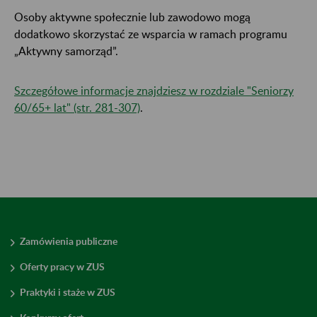
Osoby aktywne społecznie lub zawodowo mogą
dodatkowo skorzystać ze wsparcia w ramach programu
„Aktywny samorząd”.
Szczegółowe informacje znajdziesz w rozdziale "Seniorzy
60/65+ lat​​​​​​​" (str. 281-307)
.
Zamówienia publiczne
Oferty pracy w ZUS
Praktyki i staże w ZUS