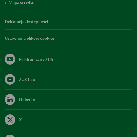
Mapa serwisu
Deklaracja dostępności
Ustawienia plików cookies
Elektroniczny ZUS
ZUS Edu
Linkedin
X