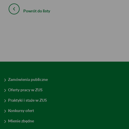
Powrót do listy
Zamówienia publiczne
Oferty pracy w ZUS
Praktyki i staże w ZUS
Konkursy ofert
Mienie zbędne