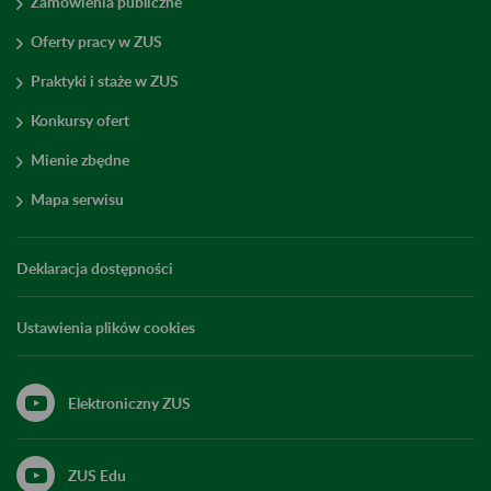
Zamówienia publiczne
Oferty pracy w ZUS
Praktyki i staże w ZUS
Konkursy ofert
Mienie zbędne
Mapa serwisu
Deklaracja dostępności
Ustawienia plików cookies
Elektroniczny ZUS
ZUS Edu