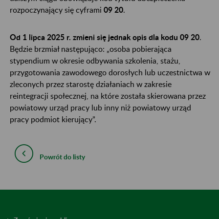
rozpoczynający się cyframi
09 20
.
Od 1 lipca 2025 r. zmieni się jednak opis dla kodu 09 20
.
Będzie brzmiał następująco: „osoba pobierająca
stypendium w okresie odbywania szkolenia, stażu,
przygotowania zawodowego dorosłych lub uczestnictwa w
zleconych przez starostę działaniach w zakresie
reintegracji społecznej, na które została skierowana przez
powiatowy urząd pracy lub inny niż powiatowy urząd
pracy podmiot kierujący”.
Powrót do listy