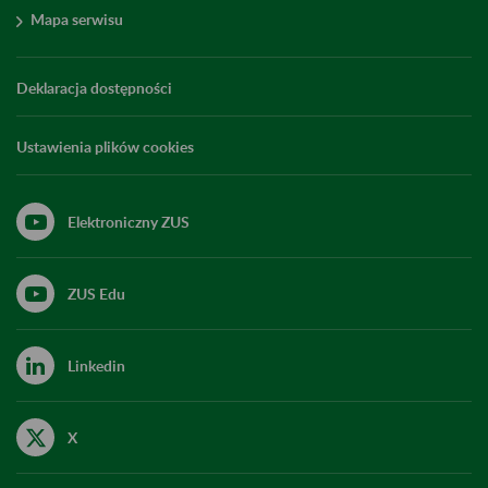
Mapa serwisu
Deklaracja dostępności
Ustawienia plików cookies
Elektroniczny ZUS
ZUS Edu
Linkedin
X