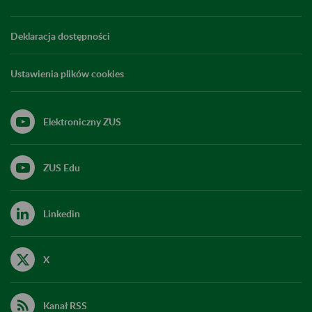
Deklaracja dostępności
Ustawienia plików cookies
Elektroniczny ZUS
ZUS Edu
Linkedin
X
Kanał RSS