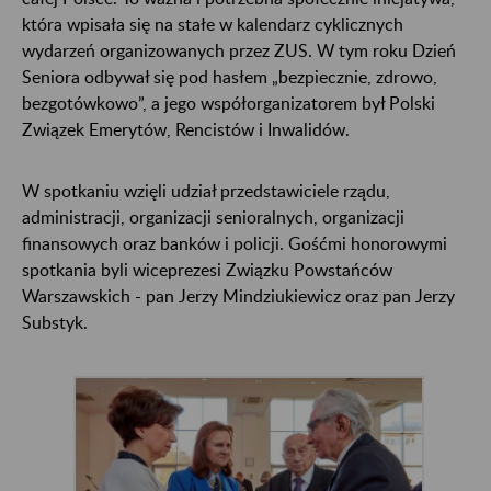
która wpisała się na stałe w kalendarz cyklicznych
wydarzeń organizowanych przez ZUS. W tym roku Dzień
Seniora odbywał się pod hasłem „bezpiecznie, zdrowo,
bezgotówkowo”, a jego współorganizatorem był Polski
Związek Emerytów, Rencistów i Inwalidów.
W spotkaniu wzięli udział przedstawiciele rządu,
administracji, organizacji senioralnych, organizacji
finansowych oraz banków i policji. Gośćmi honorowymi
spotkania byli wiceprezesi Związku Powstańców
Warszawskich - pan Jerzy Mindziukiewicz oraz pan Jerzy
Substyk.