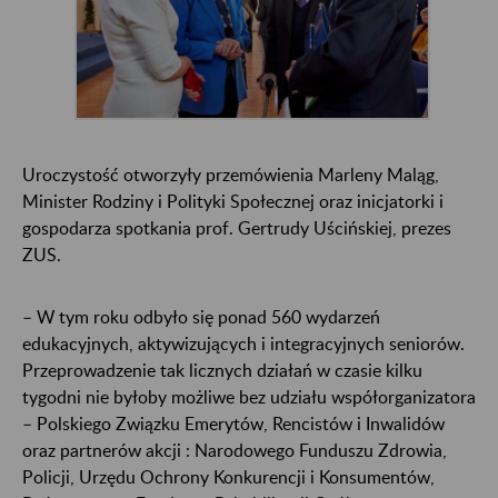
Uroczystość otworzyły przemówienia Marleny Maląg,
Minister Rodziny i Polityki Społecznej oraz inicjatorki i
gospodarza spotkania prof. Gertrudy Uścińskiej, prezes
ZUS.
– W tym roku odbyło się ponad 560 wydarzeń
edukacyjnych, aktywizujących i integracyjnych seniorów.
Przeprowadzenie tak licznych działań w czasie kilku
tygodni nie byłoby możliwe bez udziału współorganizatora
– Polskiego Związku Emerytów, Rencistów i Inwalidów
oraz partnerów akcji : Narodowego Funduszu Zdrowia,
Policji, Urzędu Ochrony Konkurencji i Konsumentów,