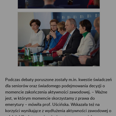
Podczas debaty poruszone zostały m.in. kwestie świadczeń
dla seniorów oraz świadomego podejmowania decyzji o
momencie zakończenia aktywności zawodowej. – Ważne
jest, w którym momencie skorzystamy z prawa do
emerytury – mówiła prof. Uścińska. Wskazała też na
korzyści wynikające z wydłużenia aktywności zawodowej o