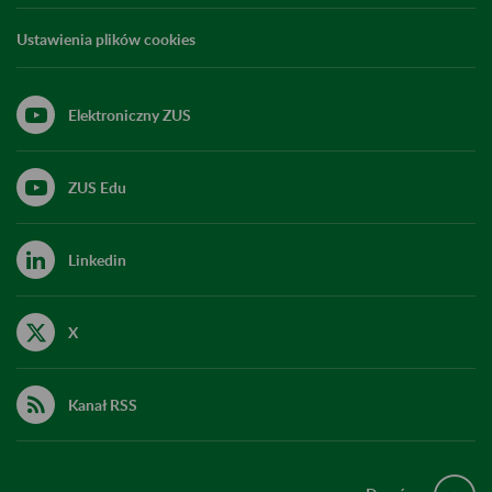
Ustawienia plików cookies
Elektroniczny ZUS
ZUS Edu
Linkedin
X
Kanał RSS