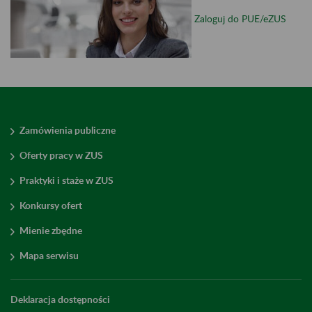
Zaloguj do PUE/eZUS
Zamówienia publiczne
Oferty pracy w ZUS
Praktyki i staże w ZUS
Konkursy ofert
Mienie zbędne
Mapa serwisu
Deklaracja dostępności