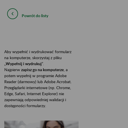
Powrót do listy
Aby wypełnić i wydrukować formularz
na komputerze, skorzystaj z pliku
„
Wypełnij i wydrukuj
”.
Najpierw
zapisz go na komputerze
, a
potem wypełnij w programie Adobe
Reader (darmowy) lub Adobe Acrobat.
Przeglądarki internetowe (np. Chrome,
Edge, Safari, Internet Explorer) nie
zapewniają odpowiedniej walidacji i
dostępności formularzy.