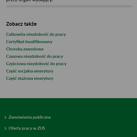
Zobacz także
Całkowita niezdolność do pracy
Certyfikat kwalifikowany
Choroba zawodowa
Czasowa niezdolność do pracy
Częściowa niezdolność do pracy
Część socjalna emerytury
Część stażowa emerytury
Zamówienia publiczne
Oferty pracy w ZUS