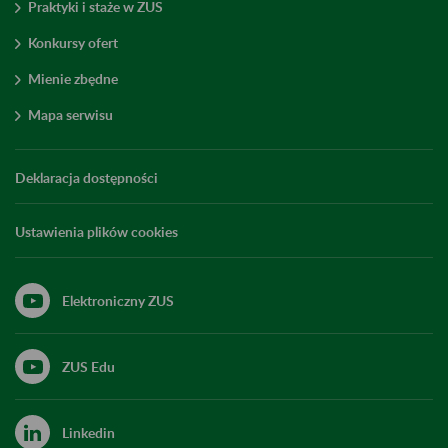
Praktyki i staże w ZUS
Konkursy ofert
Mienie zbędne
Mapa serwisu
Deklaracja dostępności
Ustawienia plików cookies
Elektroniczny ZUS
ZUS Edu
Linkedin