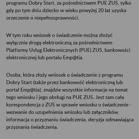
programu Dobry Start, za pośrednictwem PUE ZUS, tylko
gdy po tym dniu dziecko w wieku powyżej 20 lat uzyska
orzeczenie o niepełnosprawności.
W tym roku wniosek o świadczenie można złożyć
wyłącznie drogą elektroniczną za pośrednictwem
Platformy Usług Elektronicznych (PUE) ZUS, bankowości
elektronicznej lub portalu Emp@tia.
Osoba, która złoży wniosek o świadczenie z programu
Dobry Start (także przez bankowość elektroniczną lub
portal Emp@tia), znajdzie wszystkie informacje na temat
tego wniosku i jego obsługi na PUE ZUS. Jest tam cała
korespondencja z ZUS w sprawie wniosku o świadczenie -
wezwanie do uzupełnienia wniosku lub załączników,
informacja o przyznaniu świadczenia, decyzja odmawiająca
przyznania świadczenia.