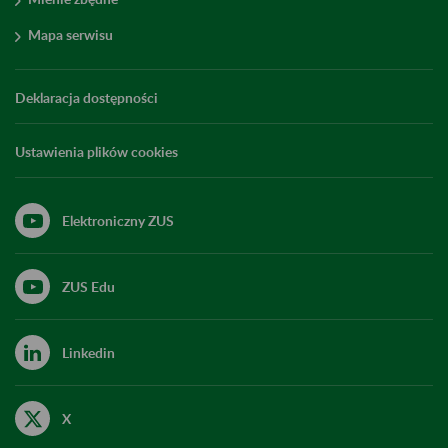
Mapa serwisu
Deklaracja dostępności
Ustawienia plików cookies
Elektroniczny ZUS
ZUS Edu
Linkedin
X