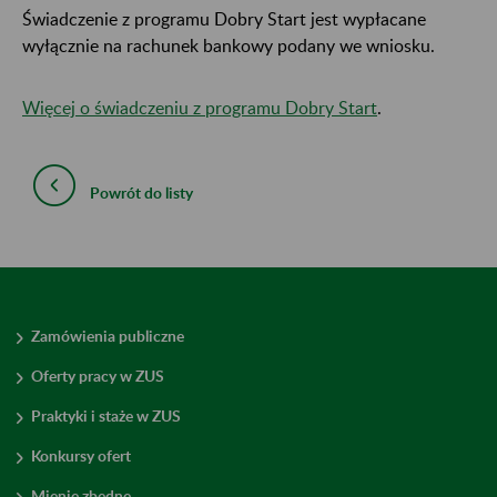
Świadczenie z programu Dobry Start jest wypłacane
wyłącznie na rachunek bankowy podany we wniosku.
Więcej o świadczeniu z programu Dobry Start
.
Powrót do listy
Zamówienia publiczne
Oferty pracy w ZUS
Praktyki i staże w ZUS
Konkursy ofert
Mienie zbędne