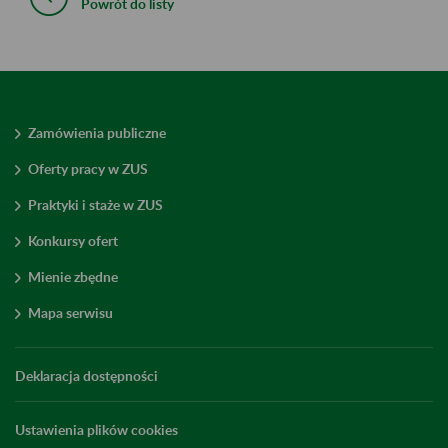
Powrót do listy
Zamówienia publiczne
Oferty pracy w ZUS
Praktyki i staże w ZUS
Konkursy ofert
Mienie zbędne
Mapa serwisu
Deklaracja dostępności
Ustawienia plików cookies