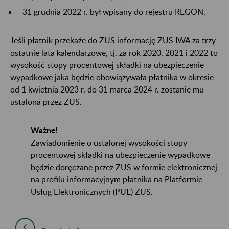
31 grudnia 2022 r. był wpisany do rejestru REGON.
Jeśli płatnik przekaże do ZUS informację ZUS IWA za trzy
ostatnie lata kalendarzowe, tj. za rok 2020, 2021 i 2022 to
wysokość stopy procentowej składki na ubezpieczenie
wypadkowe jaka będzie obowiązywała płatnika w okresie
od 1 kwietnia 2023 r. do 31 marca 2024 r. zostanie mu
ustalona przez ZUS.
Ważne!
Zawiadomienie o ustalonej wysokości stopy
procentowej składki na ubezpieczenie wypadkowe
będzie doręczane przez ZUS w formie elektronicznej
na profilu informacyjnym płatnika na Platformie
Usług Elektronicznych (PUE) ZUS.