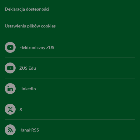
Deklaracja dostępności
Ustawienia plików cookies
Elektroniczny ZUS
ZUS Edu
Linkedin
X
Kanał RSS