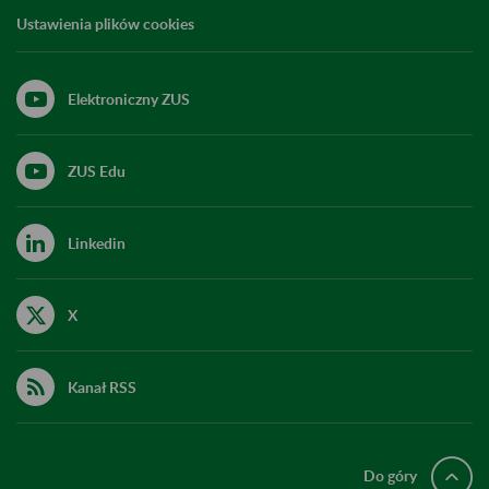
Ustawienia plików cookies
Elektroniczny ZUS
ZUS Edu
Linkedin
X
Kanał RSS
Do góry