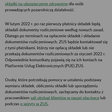
składki na ubezpieczenie zdrowotne
dla osób
prowadzących pozarolniczą działalność.
W lutym 2022 r. po raz pierwszy płatnicy składek będą
składali dokumenty rozliczeniowe według nowych zasad.
Dlatego po terminach na opłacenie składek i składanie
dokumentów rozliczeniowych, ZUS będzie kontaktował się
z tymi płatnikami, którzy nie opłacą składek lub nie
przekażą dokumentów rozliczeniowych za styczeń 2022 r.
Odpowiednie komunikaty pojawią się na ich kontach na
Platformie Usług Elektronicznych (PUE) ZUS.
Osoby, które potrzebują pomocy w ustaleniu podstawy
wymiaru składek, obliczeniu składki lub sporządzeniu
dokumentów rozliczeniowych, zachęcamy do kontaktu z
pracownikiem
sali obsługi klientów w naszej placówce
lub
podczas
e-wizyty w ZUS
.