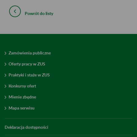
Powrót do listy
Zamówienia publiczne
Oferty pracy w ZUS
Praktyki i staże w ZUS
Konkursy ofert
Mienie zbędne
Mapa serwisu
Deklaracja dostępności