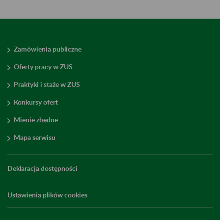
Zamówienia publiczne
Oferty pracy w ZUS
Praktyki i staże w ZUS
Konkursy ofert
Mienie zbędne
Mapa serwisu
Deklaracja dostępności
Ustawienia plików cookies